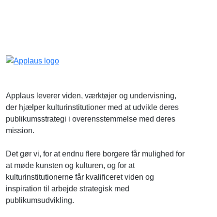
Applaus leverer viden, værktøjer og undervisning,
der hjælper kulturinstitutioner med at udvikle deres
publikumsstrategi i overensstemmelse med deres
mission.
Det gør vi, for at endnu flere borgere får mulighed for
at møde kunsten og kulturen, og for at
kulturinstitutionerne får kvalificeret viden og
inspiration til arbejde strategisk med
publikumsudvikling.