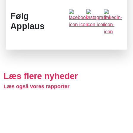
Følg
Applaus
Læs flere nyheder
Læs også vores rapporter