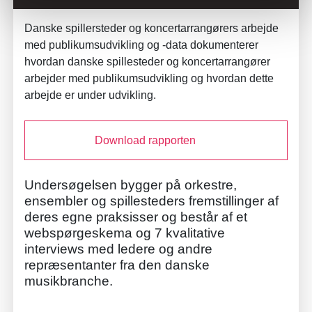
Danske spillersteder og koncertarrangørers arbejde
med publikumsudvikling og -data dokumenterer
hvordan danske spillesteder og koncertarrangører
arbejder med publikumsudvikling og hvordan dette
arbejde er under udvikling.
Download rapporten
Undersøgelsen bygger på orkestre,
ensembler og spillesteders fremstillinger af
deres egne praksisser og består af et
webspørgeskema og 7 kvalitative
interviews med ledere og andre
repræsentanter fra den danske
musikbranche.