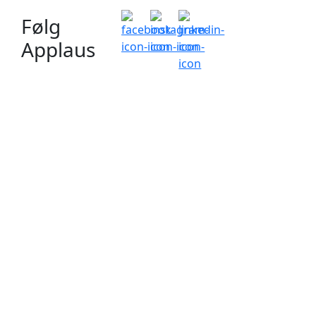
Følg
Applaus