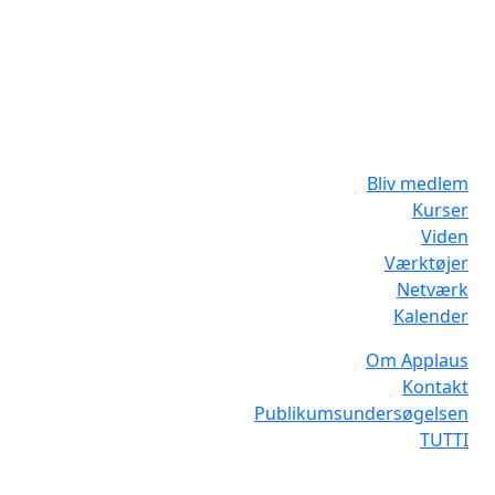
Bliv medlem
Kurser
Viden
Værktøjer
Netværk
Kalender
Om Applaus
Kontakt
Publikumsundersøgelsen
TUTTI