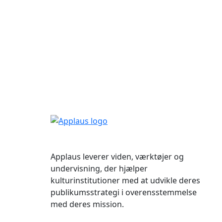
Applaus leverer viden, værktøjer og
undervisning, der hjælper
kulturinstitutioner med at udvikle deres
publikumsstrategi i overensstemmelse
med deres mission.