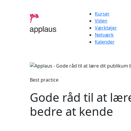
Kurser
Viden
Værktøjer
Netværk
Kalender
Best practice
Gode råd til at læ
bedre at kende