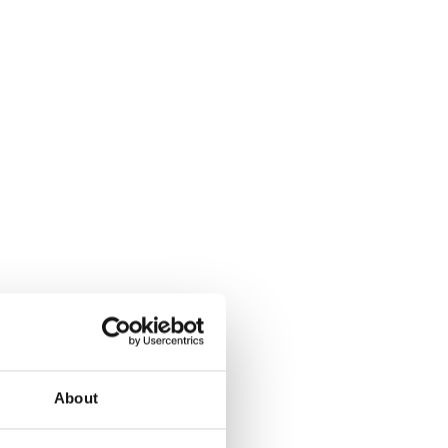
About