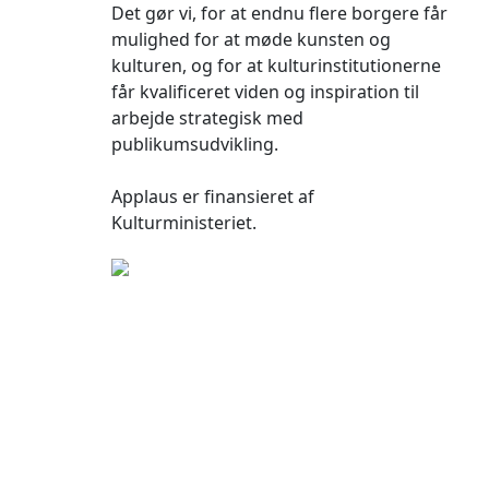
Det gør vi, for at endnu flere borgere får
mulighed for at møde kunsten og
kulturen, og for at kulturinstitutionerne
får kvalificeret viden og inspiration til
arbejde strategisk med
publikumsudvikling.
Applaus er finansieret af
Kulturministeriet.