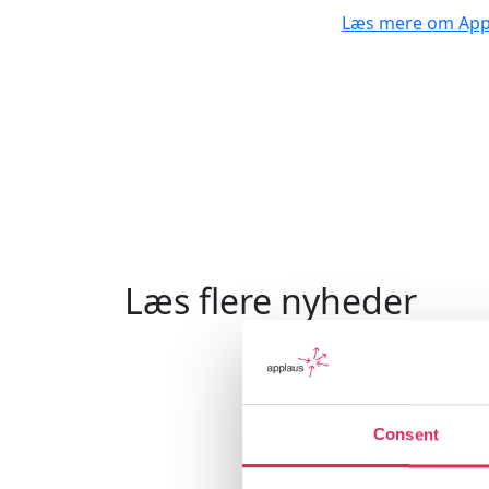
Læs mere om Appl
Læs flere nyheder
Consent