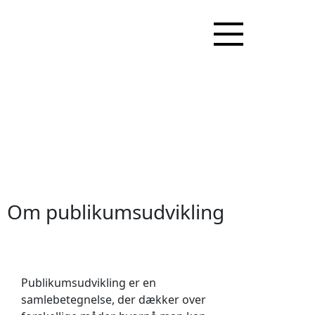
Om publikumsudvikling
Publikumsudvikling er en
samlebetegnelse, der dækker over