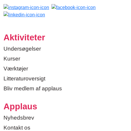
Aktiviteter
Undersøgelser
Kurser
Værktøjer
Litteraturoversigt
Bliv medlem af applaus
Applaus
Nyhedsbrev
Kontakt os