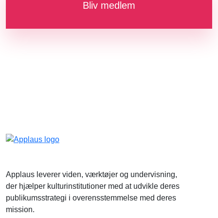
Bliv medlem
Applaus leverer viden, værktøjer og undervisning,
der hjælper kulturinstitutioner med at udvikle deres
publikumsstrategi i overensstemmelse med deres
mission.