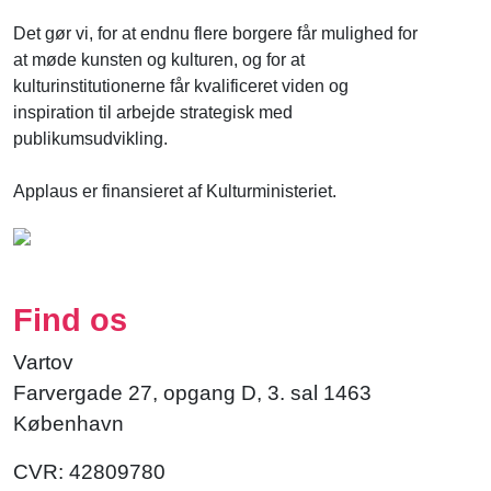
Det gør vi, for at endnu flere borgere får mulighed for
at møde kunsten og kulturen, og for at
kulturinstitutionerne får kvalificeret viden og
inspiration til arbejde strategisk med
publikumsudvikling.
Applaus er finansieret af Kulturministeriet.
Find os
Vartov
Farvergade 27, opgang D, 3. sal 1463
København
CVR: 42809780