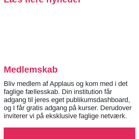
Medlemskab
Bliv medlem af Applaus og kom med i det
faglige fællesskab. Din institution får
adgang til jeres eget publikumsdashboard,
og I får gratis adgang på kurser. Derudover
inviterer vi på eksklusive faglige netværk.