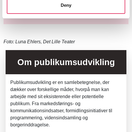
Læs mere her
Deny
Foto: Luna Ehlers, Det Lille Teater
Om publikumsudvikling
Publikumsudvikling er en samlebetegnelse, der
dækker over forskellige måder, hvorpå man kan
arbejde med sit eksisterende eller potentielle
publikum. Fra markedsførings- og
kommunikationsindsatser, formidlingsinitiativer til
programmering, vidensindsamling og
borgerinddragelse.