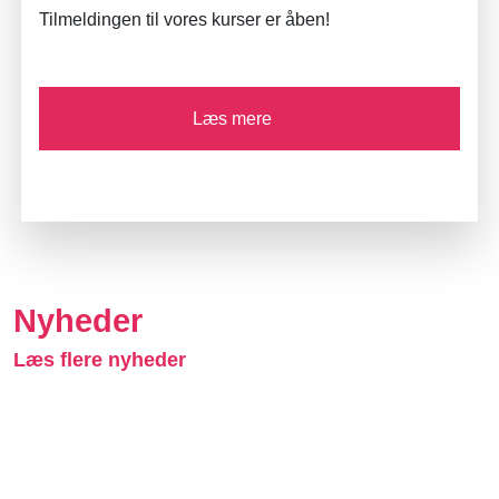
Tilmeldingen til vores kurser er åben!
Læs mere
Nyheder
Læs flere nyheder