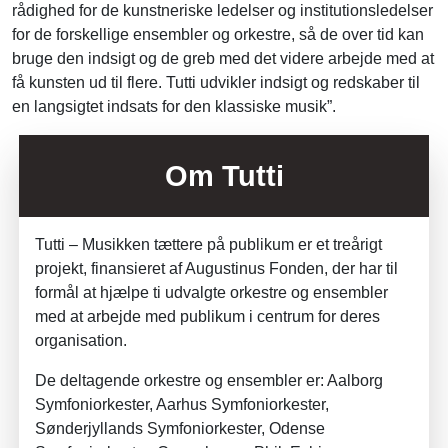
rådighed for de kunstneriske ledelser og institutionsledelser
for de forskellige ensembler og orkestre, så de over tid kan
bruge den indsigt og de greb med det videre arbejde med at
få kunsten ud til flere. Tutti udvikler indsigt og redskaber til
en langsigtet indsats for den klassiske musik”.
Om Tutti
Tutti – Musikken tættere på publikum er et treårigt
projekt, finansieret af Augustinus Fonden, der har til
formål at hjælpe ti udvalgte orkestre og ensembler
med at arbejde med publikum i centrum for deres
organisation.
De deltagende orkestre og ensembler er: Aalborg
Symfoniorkester, Aarhus Symfoniorkester,
Sønderjyllands Symfoniorkester, Odense