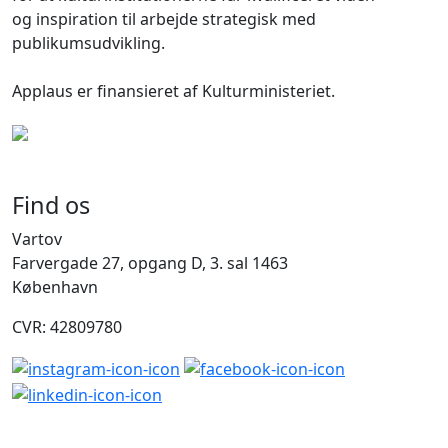
og inspiration til arbejde strategisk med
publikumsudvikling.
Applaus er finansieret af Kulturministeriet.
Find os
Vartov
Farvergade 27, opgang D, 3. sal 1463
København
CVR: 42809780