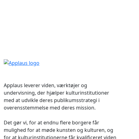
Applaus leverer viden, værktøjer og
undervisning, der hjælper kulturinstitutioner
med at udvikle deres publikumsstrategi i
overensstemmelse med deres mission.
Det gør vi, for at endnu flere borgere får
mulighed for at møde kunsten og kulturen, og
for at kulturinstitutionerne får kvalificeret viden