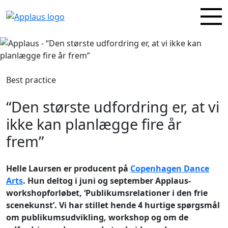
Best practice
“Den største udfordring er, at vi
ikke kan planlægge fire år
frem”
Helle Laursen er producent på
Copenhagen Dance
Arts
. Hun deltog i juni og september Applaus-
workshopforløbet, ‘Publikumsrelationer i den frie
scenekunst’. Vi har stillet hende 4 hurtige spørgsmål
om publikumsudvikling, workshop og om de