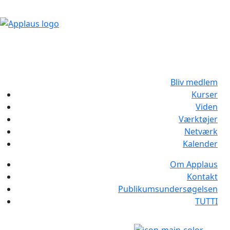
Bliv medlem
Kurser
Viden
Værktøjer
Netværk
Kalender
Om Applaus
Kontakt
Publikumsundersøgelsen
TUTTI