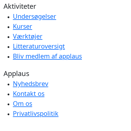
Aktiviteter
Undersøgelser
Kurser
Værktøjer
Litteraturoversigt
Bliv medlem af applaus
Applaus
Nyhedsbrev
Kontakt os
Om os
Privatlivspolitik