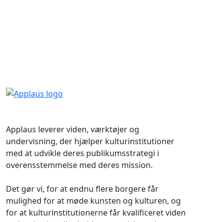
Applaus leverer viden, værktøjer og
undervisning, der hjælper kulturinstitutioner
med at udvikle deres publikumsstrategi i
overensstemmelse med deres mission.
Det gør vi, for at endnu flere borgere får
mulighed for at møde kunsten og kulturen, og
for at kulturinstitutionerne får kvalificeret viden