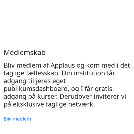
Medlemskab
Bliv medlem af Applaus og kom med i det
faglige fællesskab. Din institution får
adgang til jeres eget
publikumsdashboard, og I får gratis
adgang på kurser. Derudover inviterer vi
på eksklusive faglige netværk.
Bliv medlem