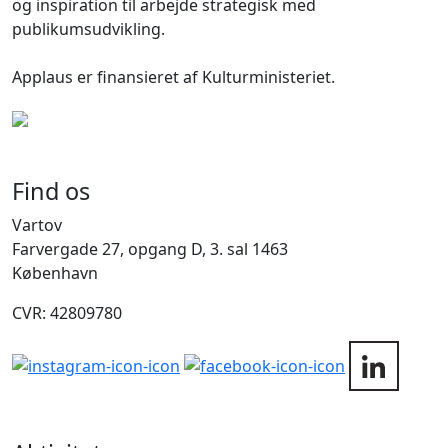
og inspiration til arbejde strategisk med
publikumsudvikling.
Applaus er finansieret af Kulturministeriet.
Find os
Vartov
Farvergade 27, opgang D, 3. sal 1463
København
CVR: 42809780