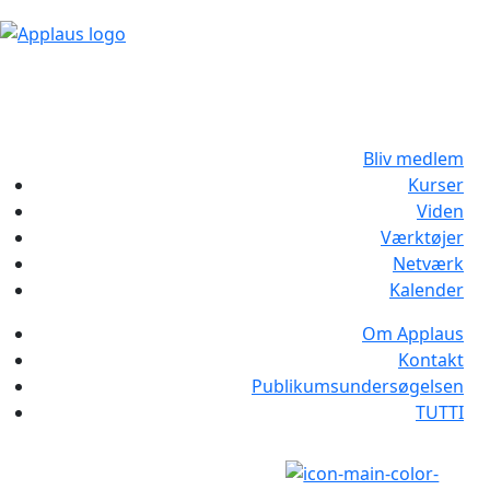
Bliv medlem
Kurser
Viden
Værktøjer
Netværk
Kalender
Om Applaus
Kontakt
Publikumsundersøgelsen
TUTTI