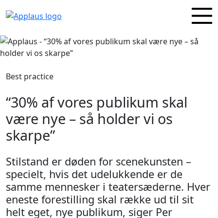
Best practice
“30% af vores publikum skal
være nye – så holder vi os
skarpe”
Stilstand er døden for scenekunsten –
specielt, hvis det udelukkende er de
samme mennesker i teatersæderne. Hver
eneste forestilling skal række ud til sit
helt eget, nye publikum, siger Per