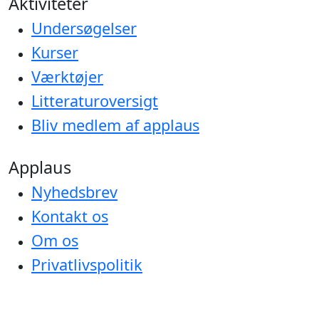
Aktiviteter
Undersøgelser
Kurser
Værktøjer
Litteraturoversigt
Bliv medlem af applaus
Applaus
Nyhedsbrev
Kontakt os
Om os
Privatlivspolitik