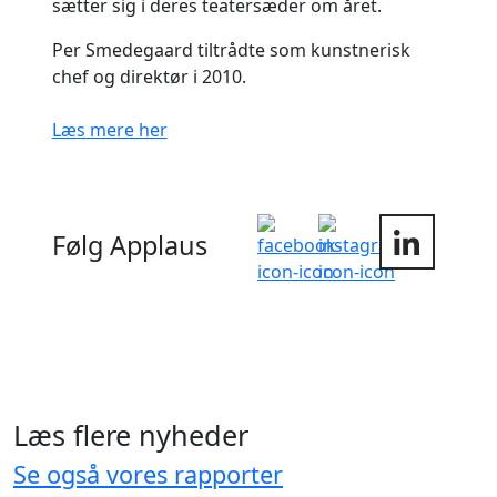
sætter sig i deres teatersæder om året.
Per Smedegaard tiltrådte som kunstnerisk
chef og direktør i 2010.
Læs mere her
Følg Applaus
Læs flere nyheder
Se også vores rapporter