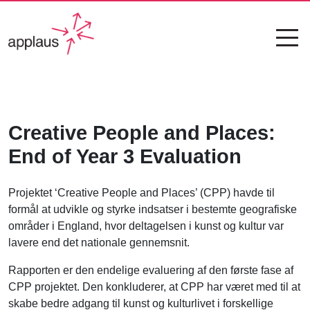
Creative People and Places:
End of Year 3 Evaluation
Projektet ‘Creative People and Places’ (CPP) havde til
formål at udvikle og styrke indsatser i bestemte geografiske
områder i England, hvor deltagelsen i kunst og kultur var
lavere end det nationale gennemsnit.
Rapporten er den endelige evaluering af den første fase af
CPP projektet. Den konkluderer, at CPP har været med til at
skabe bedre adgang til kunst og kulturlivet i forskellige