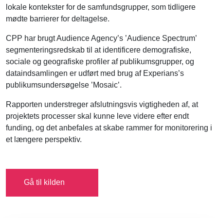
lokale kontekster for de samfundsgrupper, som tidligere
mødte barrierer for deltagelse.
CPP har brugt Audience Agency’s ’Audience Spectrum’
segmenteringsredskab til at identificere demografiske,
sociale og geografiske profiler af publikumsgrupper, og
dataindsamlingen er udført med brug af Experians’s
publikumsundersøgelse ’Mosaic’.
Rapporten understreger afslutningsvis vigtigheden af, at
projektets processer skal kunne leve videre efter endt
funding, og det anbefales at skabe rammer for monitorering i
et længere perspektiv.
Gå til kilden