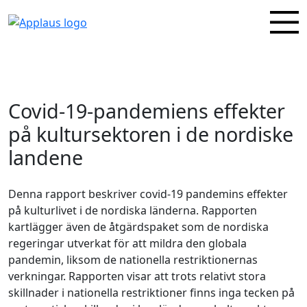
Covid-19-pandemiens effekter
på kultursektoren i de nordiske
landene
Denna rapport beskriver covid-19 pandemins effekter
på kulturlivet i de nordiska länderna. Rapporten
kartlägger även de åtgärdspaket som de nordiska
regeringar utverkat för att mildra den globala
pandemin, liksom de nationella restriktionernas
verkningar. Rapporten visar att trots relativt stora
skillnader i nationella restriktioner finns inga tecken på